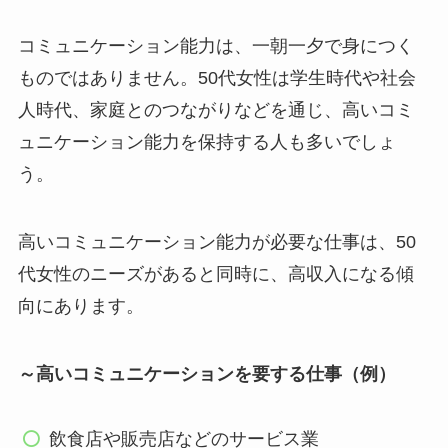
コミュニケーション能力は、一朝一夕で身につく
ものではありません。50代女性は学生時代や社会
人時代、家庭とのつながりなどを通じ、高いコミ
ュニケーション能力を保持する人も多いでしょ
う。
高いコミュニケーション能力が必要な仕事は、50
代女性のニーズがあると同時に、高収入になる傾
向にあります。
～高いコミュニケーションを要する仕事（例）
飲食店や販売店などのサービス業