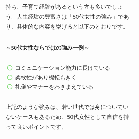
持ち、子育て経験があるという方も多いでしょ
う。人生経験の豊富さは「50代女性の強み」であ
り、具体的な内容を挙げると以下のとおりです。
～50代女性ならではの強み一例～
コミュニケーション能力に長けている
柔軟性があり機転もきく
礼儀やマナーをわきまえている
上記のような強みは、若い世代では身についてい
ないケースもあるため、50代女性として自信を持
って良いポイントです。