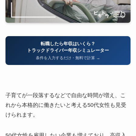
転職したら年収はいくら？
トラックドライバー年収シミュレーター
条件を入力するだけ・無料で計算 →
子育てが一段落するなどで自由な時間が増え、こ
れから本格的に働きたいと考える50代女性も見受
けられます。
50代女性を雇用したい企業も増えており、高収入