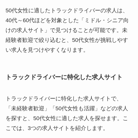
50代女性に適したトラックドライバーの求人は、
40代～60代ほどを対象とした「ミドル・シニア向
けの求人サイト」で見つけることが可能です。未
経験者歓迎で絞り込むと、50代女性が挑戦しやす
い求人を見つけやすくなります。
トラックドライバーに特化した求人サイト
トラックドライバーに特化した求人サイトで、
「未経験者歓迎」「50代女性も活躍」などの求人
を探すと、50代女性に適した求人を探せます。こ
こでは、3つの求人サイトを紹介します。