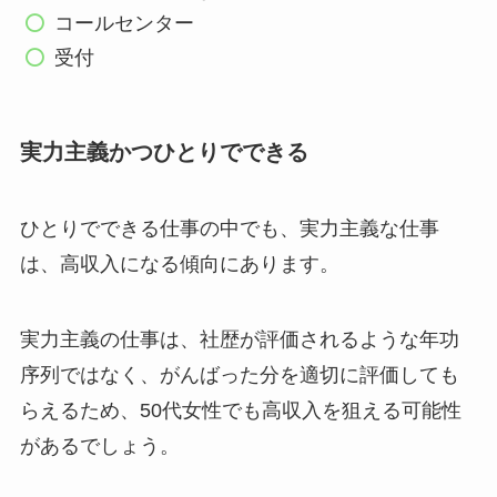
コールセンター
受付
実力主義かつひとりでできる
ひとりでできる仕事の中でも、実力主義な仕事
は、高収入になる傾向にあります。
実力主義の仕事は、社歴が評価されるような年功
序列ではなく、がんばった分を適切に評価しても
らえるため、50代女性でも高収入を狙える可能性
があるでしょう。