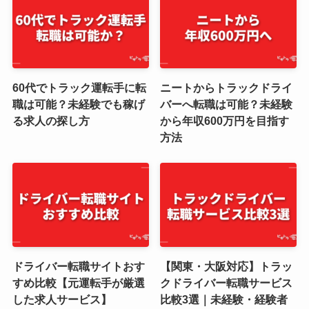
60代でトラック運転手に転
ニートからトラックドライ
職は可能？未経験でも稼げ
バーへ転職は可能？未経験
る求人の探し方
から年収600万円を目指す
方法
ドライバー転職サイトおす
【関東・大阪対応】トラッ
すめ比較【元運転手が厳選
クドライバー転職サービス
した求人サービス】
比較3選｜未経験・経験者