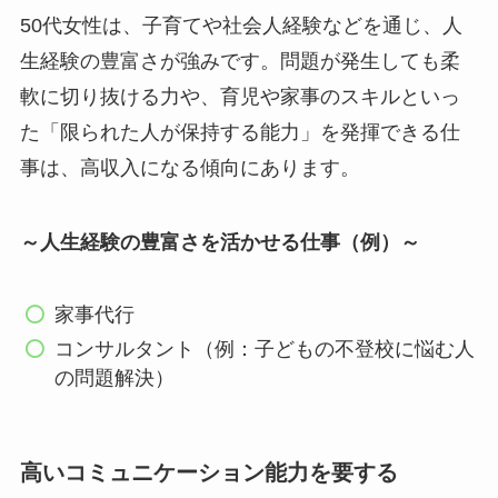
50代女性は、子育てや社会人経験などを通じ、人
生経験の豊富さが強みです。問題が発生しても柔
軟に切り抜ける力や、育児や家事のスキルといっ
た「限られた人が保持する能力」を発揮できる仕
事は、高収入になる傾向にあります。
～人生経験の豊富さを活かせる仕事
（例）
～
家事代行
コンサルタント（例：子どもの不登校に悩む人
の問題解決）
高いコミュニケーション能力を要する