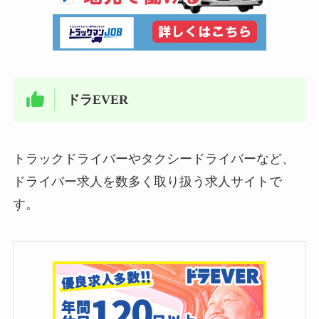
ドラEVER
トラックドライバーやタクシードライバーなど、
ドライバー求人を数多く取り扱う求人サイトで
す。