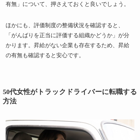
有無」について、押さえておくと良いでしょう。
ほかにも、評価制度の整備状況を確認すると、
「がんばりを正当に評価する組織かどうか」が分
かります。昇給がない企業も存在するため、昇給
の有無も確認すると安心です。
50代女性がトラックドライバーに転職する
方法