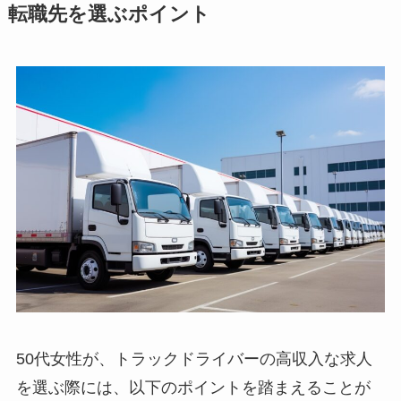
転職先を選ぶポイント
50代女性が、トラックドライバーの高収入な求人
を選ぶ際には、以下のポイントを踏まえることが