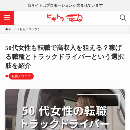
当サイトはプロモーションが含まれています
ホーム
転職ノウハウ
50代女性も転職で高収入を狙える？稼げ
る職種とトラックドライバーという選択
肢を紹介
転職ノウハウ