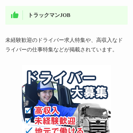
トラックマンJOB
未経験歓迎のドライバー求人特集や、高収入なド
ライバーの仕事特集などが掲載されています。