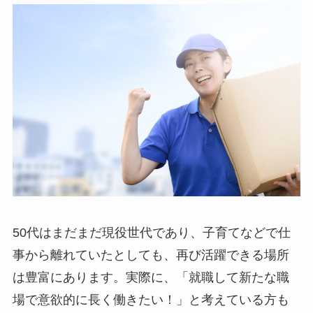
50代はまだまだ現役世代であり、子育てなどで仕
事から離れていたとしても、再び活躍できる場所
は豊富にあります。実際に、「就職して新たな職
場で意欲的に長く働きたい！」と考えている方も