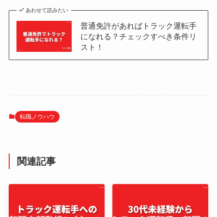
あわせて読みたい
普通免許があればトラック運転手
になれる？チェックすべき条件リ
スト！
転職ノウハウ
関連記事