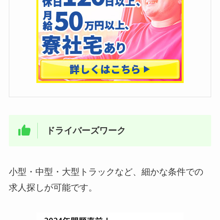
ドライバーズワーク
小型・中型・大型トラックなど、細かな条件での
求人探しが可能です。