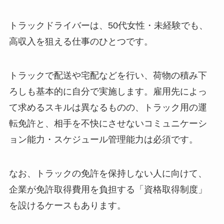
トラックドライバーは、50代女性・未経験でも、
高収入を狙える仕事のひとつです。
トラックで配送や宅配などを行い、荷物の積み下
ろしも基本的に自分で実施します。雇用先によっ
て求めるスキルは異なるものの、トラック用の運
転免許と、相手を不快にさせないコミュニケーシ
ョン能力・スケジュール管理能力は必須です。
なお、トラックの免許を保持しない人に向けて、
企業が免許取得費用を負担する「資格取得制度」
を設けるケースもあります。