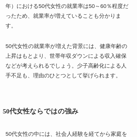
年）における50代女性の就業率は50～60％程度だ
ったため、就業率が増えていることも分かりま
す。
50代女性の就業率が増えた背景には、健康年齢の
上昇はもとより、世帯年収ダウンによる収入確保
などが考えられるでしょう。少子高齢化による人
手不足も、理由のひとつとして挙げられます。
50代女性ならではの強み
50代女性の中には、社会人経験を経てから家庭を