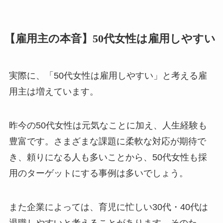
【雇用主の本音】50代女性は雇用しやすい
実際に、「50代女性は雇用しやすい」と考える雇
用主は増えています。
昨今の50代女性は元気なことに加え、人生経験も
豊富です。さまざまな課題に柔軟な対応が期待で
き、頼りになる人も多いことから、50代女性も採
用のターゲットにする事例は多いでしょう。
また企業によっては、育児に忙しい30代・40代は
退職しやすいと考えることがあります。そのた