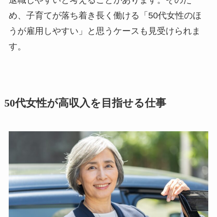
め、子育てが落ち着き長く働ける「50代女性のほ
うが雇用しやすい」と思うケースも見受けられま
す。
50代女性が高収入を目指せる仕事