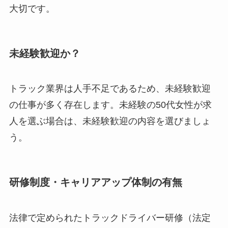
大切です。
未経験歓迎か？
トラック業界は人手不足であるため、未経験歓迎
の仕事が多く存在します。未経験の50代女性が求
人を選ぶ場合は、未経験歓迎の内容を選びましょ
う。
研修制度・キャリアアップ体制の有無
法律で定められたトラックドライバー研修（法定