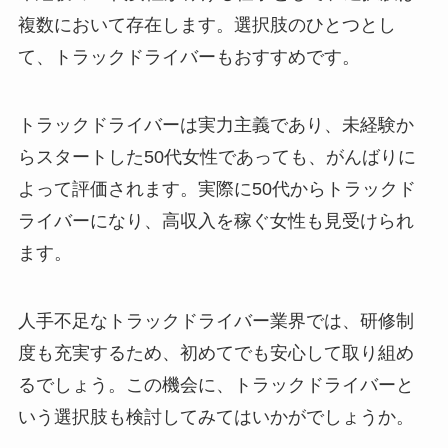
複数において存在します。選択肢のひとつとし
て、トラックドライバーもおすすめです。
トラックドライバーは実力主義であり、未経験か
らスタートした50代女性であっても、がんばりに
よって評価されます。実際に50代からトラックド
ライバーになり、高収入を稼ぐ女性も見受けられ
ます。
人手不足なトラックドライバー業界では、研修制
度も充実するため、初めてでも安心して取り組め
るでしょう。この機会に、トラックドライバーと
いう選択肢も検討してみてはいかがでしょうか。