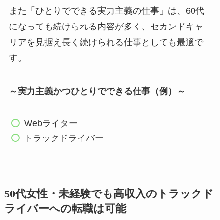
また「ひとりでできる実力主義の仕事」は、60代
になっても続けられる内容が多く、セカンドキャ
リアを見据え長く続けられる仕事としても最適で
す。
～実力主義かつひとりでできる仕事（例）～
Webライター
トラックドライバー
50代女性・未経験でも高収入のトラックド
ライバーへの転職は可能