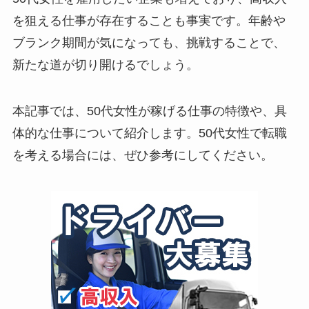
を狙える仕事が存在することも事実です。年齢や
ブランク期間が気になっても、挑戦することで、
新たな道が切り開けるでしょう。
本記事では、50代女性が稼げる仕事の特徴や、具
体的な仕事について紹介します。50代女性で転職
を考える場合には、ぜひ参考にしてください。