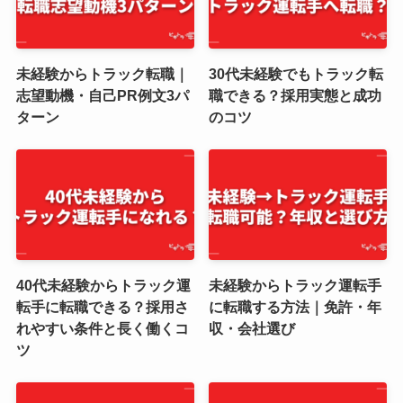
未経験からトラック転職｜
30代未経験でもトラック転
志望動機・自己PR例文3パ
職できる？採用実態と成功
ターン
のコツ
40代未経験からトラック運
未経験からトラック運転手
転手に転職できる？採用さ
に転職する方法｜免許・年
れやすい条件と長く働くコ
収・会社選び
ツ