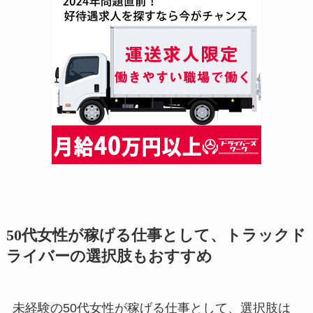
50代女性が稼げる仕事として、トラックド
ライバーの選択肢もおすすめ
未経験の50代女性が稼げる仕事として、選択肢は