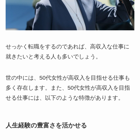
せっかく転職をするのであれば、高収入な仕事に
就きたいと考える人も多いでしょう。
世の中には、50代女性が高収入を目指せる仕事も
多く存在します。また、50代女性が高収入を目指
せる仕事には、以下のような特徴があります。
人生経験の豊富さを活かせる