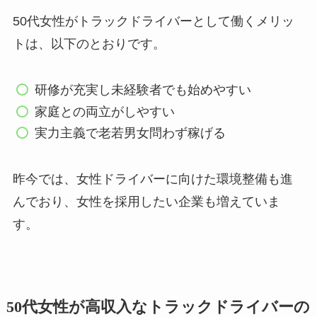
50代女性がトラックドライバーとして働くメリッ
トは、以下のとおりです。
研修が充実し未経験者でも始めやすい
家庭との両立がしやすい
実力主義で老若男女問わず稼げる
昨今では、女性ドライバーに向けた環境整備も進
んでおり、女性を採用したい企業も増えていま
す。
50代女性が高収入なトラックドライバーの