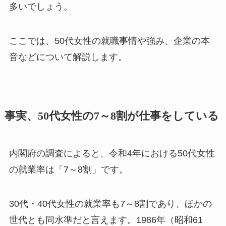
多いでしょう。
ここでは、50代女性の就職事情や強み、企業の本
音などについて解説します。
事実、50代女性の7～8割が仕事をしている
内閣府の調査によると、令和4年における50代女性
の就業率は「7～8割」です。
30代・40代女性の就業率も7～8割であり、ほかの
世代とも同水準だと言えます。1986年（昭和61