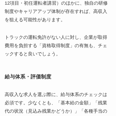
12項目・初任運転者講習）のほかに、独自の研修
制度やキャリアアップ体制が存在すれば、高収入
を狙える可能性があります。
トラックの運転免許がない人に対し、企業が取得
費用を負担する「資格取得制度」の有無も、チェ
ックすると良いでしょう。
給与体系・評価制度
高収入な求人を選ぶ際に、給与体系のチェックは
必須です。少なくとも、「基本給の金額」「残業
代の状況（見込み残業かどうか）」「各種手当の