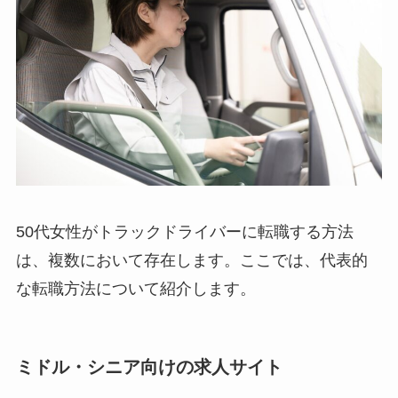
50代女性がトラックドライバーに転職する方法
は、複数において存在します。ここでは、代表的
な転職方法について紹介します。
ミドル・シニア向けの求人サイト