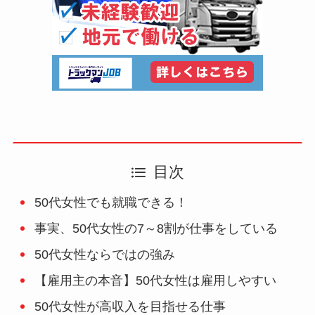
目次
50代女性でも就職できる！
事実、50代女性の7～8割が仕事をしている
50代女性ならではの強み
【雇用主の本音】50代女性は雇用しやすい
50代女性が高収入を目指せる仕事